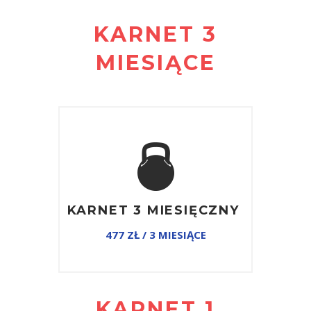
KARNET 3
MIESIĄCE
KARNET 3 MIESIĘCZNY
477 ZŁ / 3 MIESIĄCE
KARNET 1