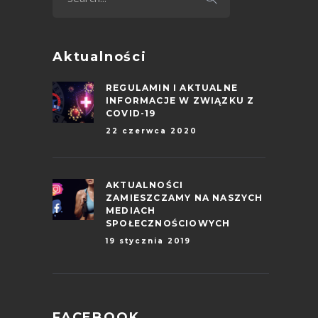
Aktualności
REGULAMIN I AKTUALNE
INFORMACJE W ZWIĄZKU Z
COVID-19
22 czerwca 2020
AKTUALNOŚCI
ZAMIESZCZAMY NA NASZYCH
MEDIACH
SPOŁECZNOŚCIOWYCH
19 stycznia 2019
FACEBOOK