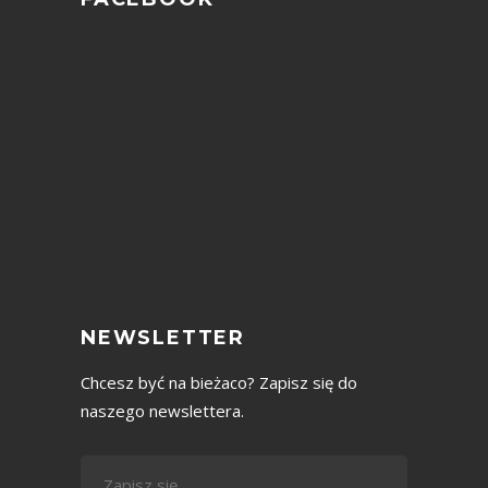
NEWSLETTER
Chcesz być na bieżaco? Zapisz się do
naszego newslettera.