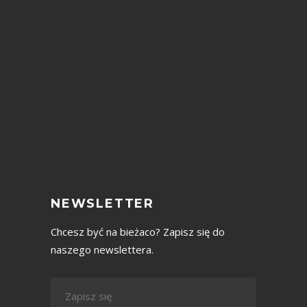
NEWSLETTER
Chcesz być na bieżaco? Zapisz się do
naszego newslettera.