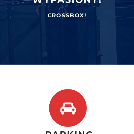
CROSSBOX!