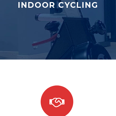
INDOOR CYCLING