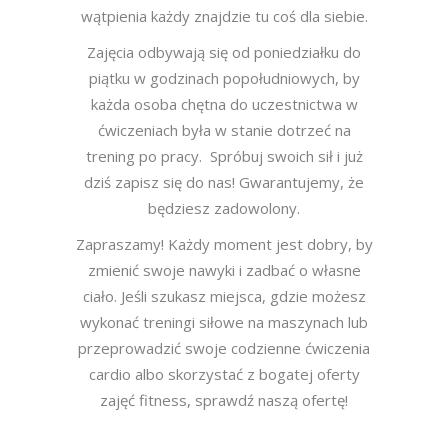
wątpienia każdy znajdzie tu coś dla siebie.
Zajęcia odbywają się od poniedziałku do
piątku w godzinach popołudniowych, by
każda osoba chętna do uczestnictwa w
ćwiczeniach była w stanie dotrzeć na
trening po pracy. Spróbuj swoich sił i już
dziś zapisz się do nas! Gwarantujemy, że
będziesz zadowolony.
Zapraszamy! Każdy moment jest dobry, by
zmienić swoje nawyki i zadbać o własne
ciało. Jeśli szukasz miejsca, gdzie możesz
wykonać treningi siłowe na maszynach lub
przeprowadzić swoje codzienne ćwiczenia
cardio albo skorzystać z bogatej oferty
zajęć fitness, sprawdź naszą ofertę!