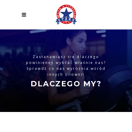
Zastanawiasz się dlaczego
powinieneś wybrać właśnie nas?
Sprawdź co nas wyróżnia wśród
innych siłowni!
DLACZEGO MY?